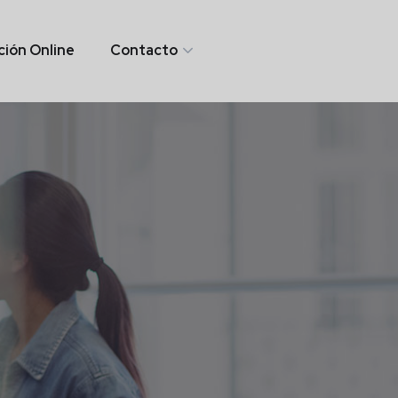
ión Online
Contacto