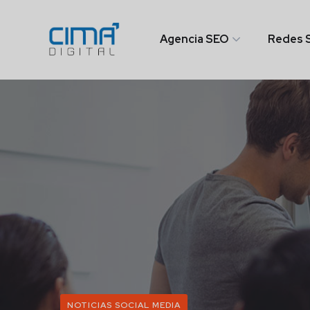
Agencia SEO
Redes S
NOTICIAS SOCIAL MEDIA