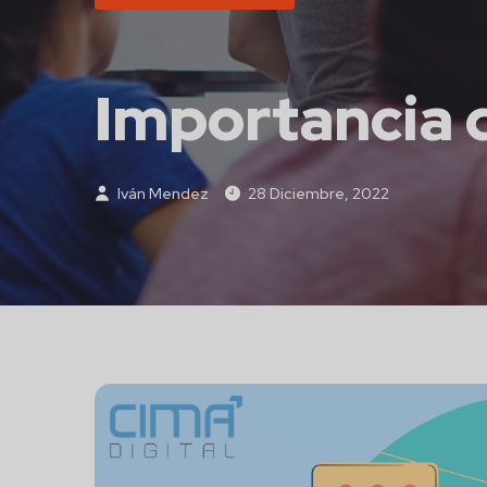
Importancia 
Iván Mendez
28 Diciembre, 2022