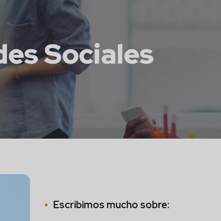
des Sociales
Escribimos mucho sobre: