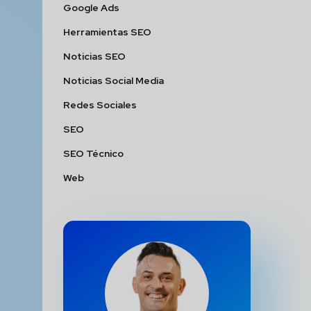
Google Ads
Herramientas SEO
Noticias SEO
Noticias Social Media
Redes Sociales
SEO
SEO Técnico
Web