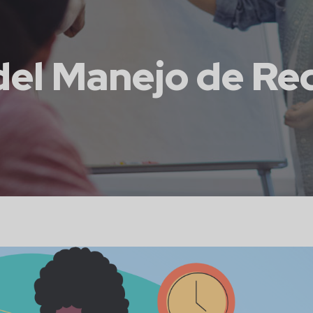
del Manejo de Re