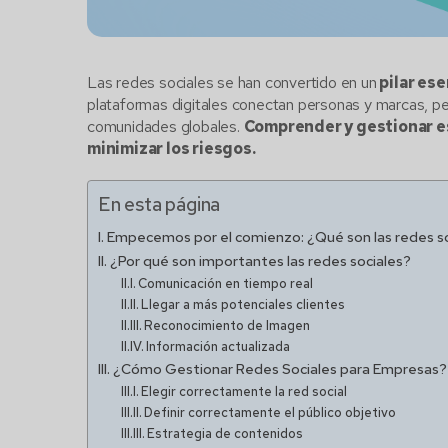
Las redes sociales se han convertido en un
pilar ese
plataformas digitales conectan personas y marcas, per
comunidades globales.
Comprender y gestionar es
minimizar los riesgos.
En esta página
Empecemos por el comienzo: ¿Qué son las redes s
¿Por qué son importantes las redes sociales?
Comunicación en tiempo real
Llegar a más potenciales clientes
Reconocimiento de Imagen
Información actualizada
¿Cómo Gestionar Redes Sociales para Empresas?
Elegir correctamente la red social
Definir correctamente el público objetivo
Estrategia de contenidos