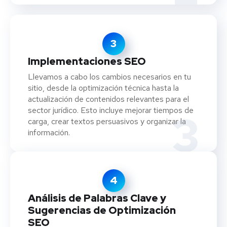
3
Implementaciones SEO
Llevamos a cabo los cambios necesarios en tu
sitio, desde la optimización técnica hasta la
actualización de contenidos relevantes para el
sector jurídico. Esto incluye mejorar tiempos de
3
carga, crear textos persuasivos y organizar la
información.
4
Análisis de Palabras Clave y
Sugerencias de Optimización
SEO