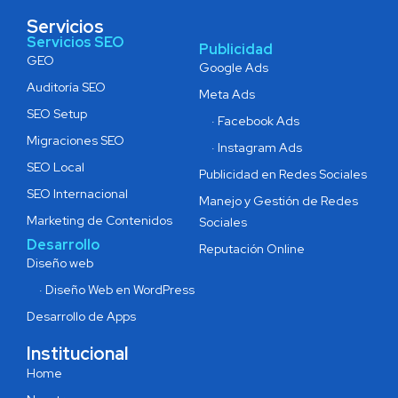
Servicios
Servicios SEO
Publicidad
GEO
Google Ads
Auditoría SEO
Meta Ads
SEO Setup
· Facebook Ads
Migraciones SEO
· Instagram Ads
SEO Local
Publicidad en Redes Sociales
SEO Internacional
Manejo y Gestión de Redes
Marketing de Contenidos
Sociales
Desarrollo
Reputación Online
Diseño web
· Diseño Web en WordPress
Desarrollo de Apps
Institucional
Home