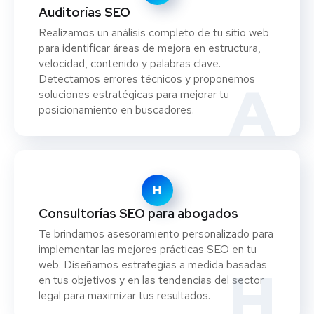
Auditorías SEO
Realizamos un análisis completo de tu sitio web
para identificar áreas de mejora en estructura,
velocidad, contenido y palabras clave.
Detectamos errores técnicos y proponemos
A
soluciones estratégicas para mejorar tu
posicionamiento en buscadores.
H
Consultorías SEO para abogados
Te brindamos asesoramiento personalizado para
implementar las mejores prácticas SEO en tu
web. Diseñamos estrategias a medida basadas
H
en tus objetivos y en las tendencias del sector
legal para maximizar tus resultados.