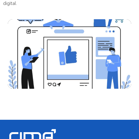
digital.