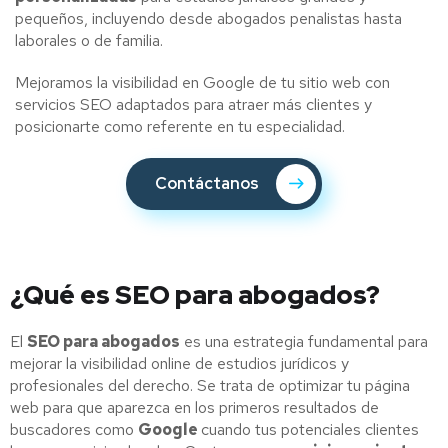
pequeños, incluyendo desde abogados penalistas hasta
laborales o de familia.
Mejoramos la visibilidad en Google de tu sitio web con
servicios SEO adaptados para atraer más clientes y
posicionarte como referente en tu especialidad.
Contáctanos
¿Qué es SEO para abogados?
El
SEO para abogados
es una estrategia fundamental para
mejorar la visibilidad online de estudios jurídicos y
profesionales del derecho. Se trata de optimizar tu página
web para que aparezca en los primeros resultados de
buscadores como
Google
cuando tus potenciales clientes