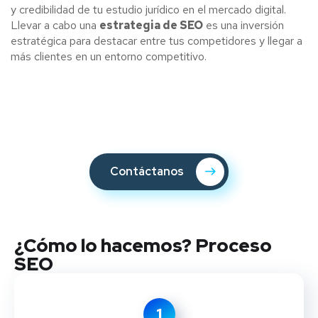
y credibilidad de tu estudio jurídico en el mercado digital.
Llevar a cabo una
estrategia de SEO
es una inversión
estratégica para destacar entre tus competidores y llegar a
más clientes en un entorno competitivo.
Contáctanos
¿Cómo lo hacemos? Proceso
SEO
1