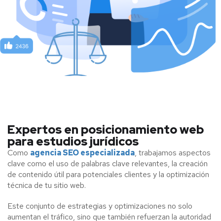
Expertos en posicionamiento web
para estudios jurídicos
Como
agencia SEO especializada
, trabajamos aspectos
clave como el uso de palabras clave relevantes, la creación
de contenido útil para potenciales clientes y la optimización
técnica de tu sitio web.
Este conjunto de estrategias y optimizaciones no solo
aumentan el tráfico, sino que también refuerzan la autoridad