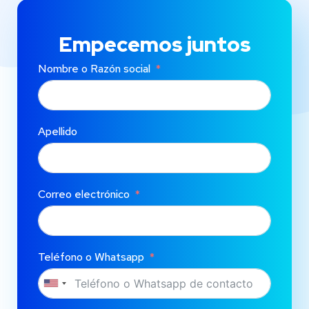
Empecemos juntos
Nombre o Razón social
Apellido
Correo electrónico
Teléfono o Whatsapp