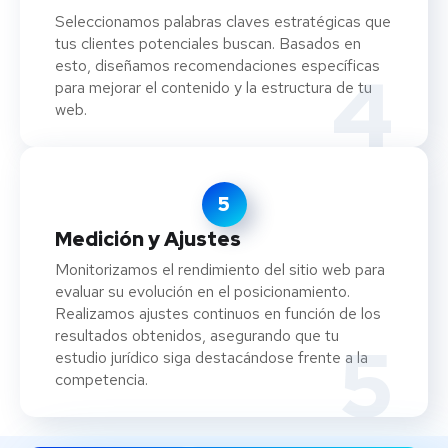
Seleccionamos palabras claves estratégicas que
tus clientes potenciales buscan. Basados ​​en
esto, diseñamos recomendaciones específicas
4
para mejorar el contenido y la estructura de tu
web.
5
Medición y Ajustes
Monitorizamos el rendimiento del sitio web para
evaluar su evolución en el posicionamiento.
Realizamos ajustes continuos en función de los
resultados obtenidos, asegurando que tu
5
estudio jurídico siga destacándose frente a la
competencia.