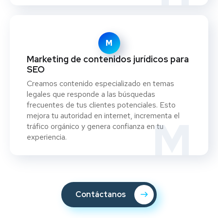
M
Marketing de contenidos jurídicos para
SEO
Creamos contenido especializado en temas
legales que responde a las búsquedas
frecuentes de tus clientes potenciales. Esto
mejora tu autoridad en internet, incrementa el
M
tráfico orgánico y genera confianza en tu
experiencia.
Contáctanos