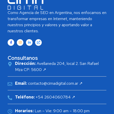
Como Agencia de SEO en Argentina, nos enfocamos en
transformar empresas en Internet, manteniendo
nuestros principios y valores y aportando valor a
nuestros clientes.
Consultanos
Dirección:
Avellaneda 204, local 2. San Rafael
Mza CP: 5600 ↗
Email:
contacto@cimadigital.com.ar ↗
Teléfono:
+54 2604060784 ↗
Horarios:
Lun – Vie: 9:00 am – 18:00 pm