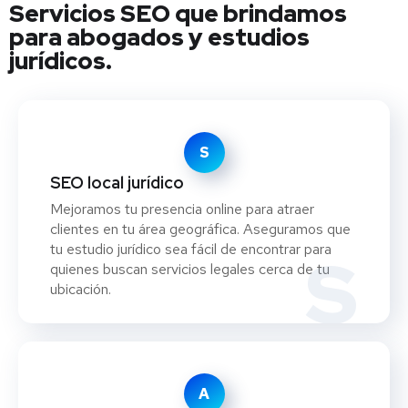
Servicios SEO que brindamos
para abogados y estudios
jurídicos.
S
SEO local jurídico
Mejoramos tu presencia online para atraer
clientes en tu área geográfica. Aseguramos que
tu estudio jurídico sea fácil de encontrar para
S
quienes buscan servicios legales cerca de tu
ubicación.
A