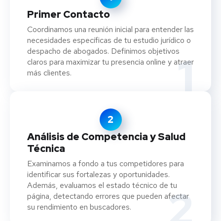
Primer Contacto
Coordinamos una reunión inicial para entender las
necesidades específicas de tu estudio jurídico o
despacho de abogados. Definimos objetivos
1
claros para maximizar tu presencia online y atraer
más clientes.
2
Análisis de Competencia y Salud
Técnica
Examinamos a fondo a tus competidores para
identificar sus fortalezas y oportunidades.
Además, evaluamos el estado técnico de tu
2
página, detectando errores que pueden afectar
su rendimiento en buscadores.