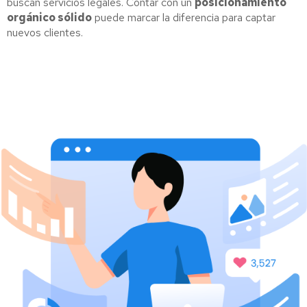
buscan servicios legales. Contar con un
posicionamiento
orgánico sólido
puede marcar la diferencia para captar
nuevos clientes.