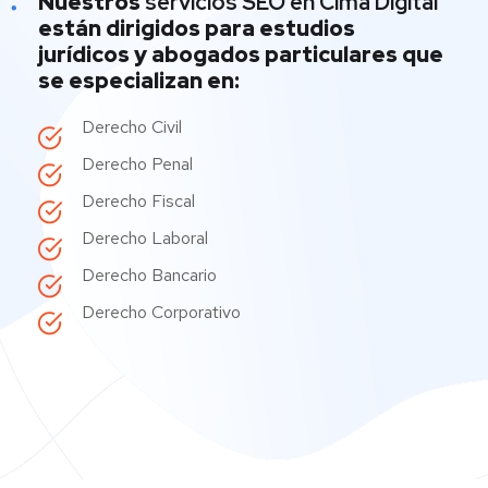
Nuestros
servicios SEO en Cima Digital
están dirigidos para estudios
jurídicos y abogados particulares que
se especializan en:
Derecho Civil
Derecho Penal
Derecho Fiscal
Derecho Laboral
Derecho Bancario
Derecho Corporativo