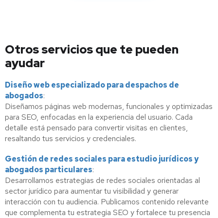
Otros servicios que te pueden
ayudar
Diseño web especializado para despachos de
abogados
:
Diseñamos páginas web modernas, funcionales y optimizadas
para SEO, enfocadas en la experiencia del usuario. Cada
detalle está pensado para convertir visitas en clientes,
resaltando tus servicios y credenciales.
Gestión de redes sociales para estudio jurídicos y
abogados particulares
:
Desarrollamos estrategias de redes sociales orientadas al
sector jurídico para aumentar tu visibilidad y generar
interacción con tu audiencia. Publicamos contenido relevante
que complementa tu estrategia SEO y fortalece tu presencia