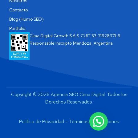
Nosotros
Contacto
Blog (Humo SEO)
Portfolio
Cima Digital Growth S.A.S. CUIT 33-71928371-9
Responsable Inscripto Mendoza, Argentina
Copyright © 2026 Agencia SEO Cima Digital. Todos los
Derechos Reservados.
Política de Privacidad
–
Términos y Condiciones