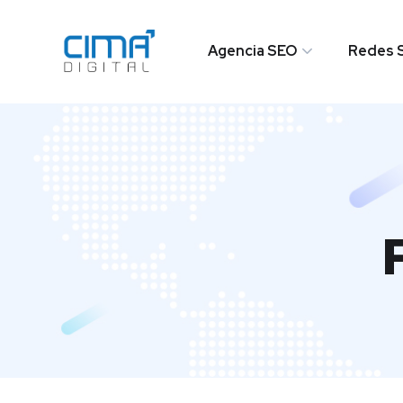
Agencia SEO
Redes S