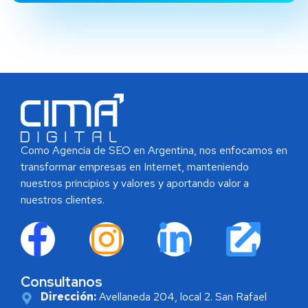
Como Agencia de SEO en Argentina, nos enfocamos en
transformar empresas en Internet, manteniendo
nuestros principios y valores y aportando valor a
nuestros clientes.
Consultanos
Dirección:
Avellaneda 204, local 2. San Rafael