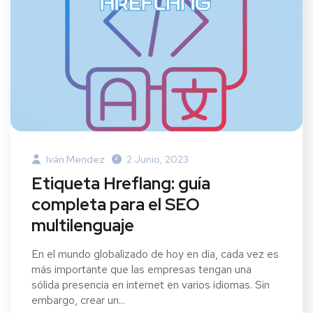
Iván Mendez
2 Junio, 2023
Etiqueta Hreflang: guía
completa para el SEO
multilenguaje
En el mundo globalizado de hoy en día, cada vez es
más importante que las empresas tengan una
sólida presencia en internet en varios idiomas. Sin
embargo, crear un...