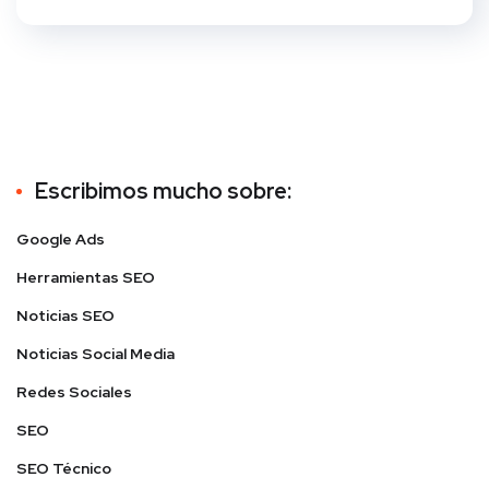
Escribimos mucho sobre:
Google Ads
Herramientas SEO
Noticias SEO
Noticias Social Media
Redes Sociales
SEO
SEO Técnico