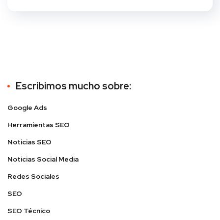
Escribimos mucho sobre:
Google Ads
Herramientas SEO
Noticias SEO
Noticias Social Media
Redes Sociales
SEO
SEO Técnico