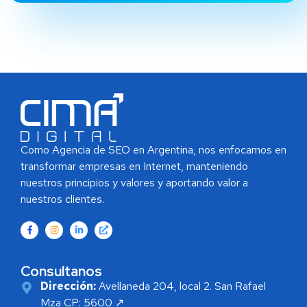
Como Agencia de SEO en Argentina, nos enfocamos en
transformar empresas en Internet, manteniendo
nuestros principios y valores y aportando valor a
nuestros clientes.
Consultanos
Dirección:
Avellaneda 204, local 2. San Rafael
Mza CP: 5600 ↗