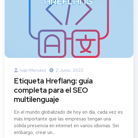
Iván Mendez
2 Junio, 2023
Etiqueta Hreflang: guía
completa para el SEO
multilenguaje
En el mundo globalizado de hoy en día, cada vez es
más importante que las empresas tengan una
sólida presencia en internet en varios idiomas. Sin
embargo, crear un...