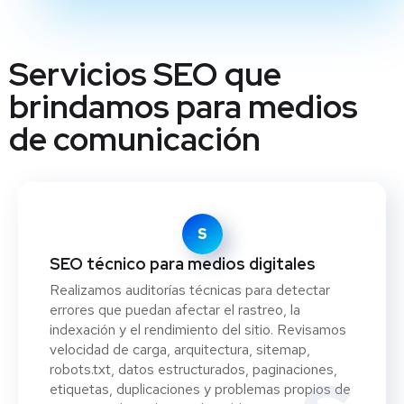
Servicios SEO que
brindamos para medios
de comunicación
S
SEO técnico para medios digitales
Realizamos auditorías técnicas para detectar
errores que puedan afectar el rastreo, la
indexación y el rendimiento del sitio. Revisamos
velocidad de carga, arquitectura, sitemap,
robots.txt, datos estructurados, paginaciones,
etiquetas, duplicaciones y problemas propios de