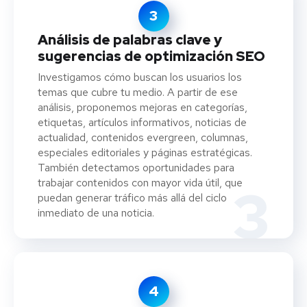
3
Análisis de palabras clave y
sugerencias de optimización SEO
Investigamos cómo buscan los usuarios los
temas que cubre tu medio. A partir de ese
análisis, proponemos mejoras en categorías,
etiquetas, artículos informativos, noticias de
actualidad, contenidos evergreen, columnas,
especiales editoriales y páginas estratégicas.
También detectamos oportunidades para
trabajar contenidos con mayor vida útil, que
3
puedan generar tráfico más allá del ciclo
inmediato de una noticia.
4