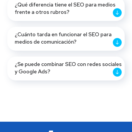
¿Qué diferencia tiene el SEO para medios
frente a otros rubros?
¿Cuánto tarda en funcionar el SEO para
medios de comunicación?
¿Se puede combinar SEO con redes sociales
y Google Ads?