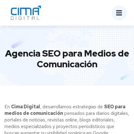
Agencia SEO para Medios de
Comunicación
En
Cima Digital
, desarrollamos estrategias de
SEO para
medios de comunicación
pensados para diarios digitales,
portales de noticias, revistas online, blogs editoriales,
medios especializados y proyectos periodísticos que
buscan aumentar su visibilidad orgánica en Google.