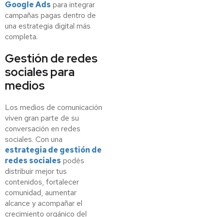
Google Ads
para integrar
campañas pagas dentro de
una estrategia digital más
completa.
Gestión de redes
sociales para
medios
Los medios de comunicación
viven gran parte de su
conversación en redes
sociales. Con una
estrategia de gestión de
redes sociales
podés
distribuir mejor tus
contenidos, fortalecer
comunidad, aumentar
alcance y acompañar el
crecimiento orgánico del