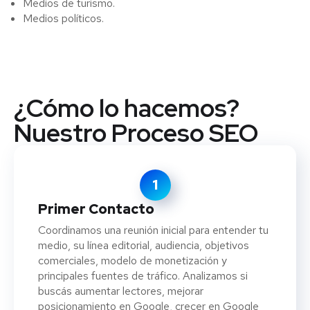
Medios de turismo.
Medios políticos.
¿Cómo lo hacemos?
Nuestro Proceso SEO
1
Primer Contacto
Coordinamos una reunión inicial para entender tu
medio, su línea editorial, audiencia, objetivos
comerciales, modelo de monetización y
principales fuentes de tráfico. Analizamos si
buscás aumentar lectores, mejorar
posicionamiento en Google, crecer en Google