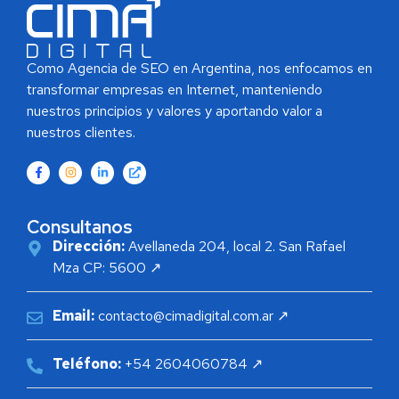
Como Agencia de SEO en Argentina, nos enfocamos en
transformar empresas en Internet, manteniendo
nuestros principios y valores y aportando valor a
nuestros clientes.
Consultanos
Dirección:
Avellaneda 204, local 2. San Rafael
Mza CP: 5600 ↗
Email:
contacto@cimadigital.com.ar ↗
Teléfono:
+54 2604060784 ↗