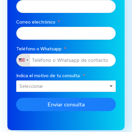
Correo electrónico
Teléfono o Whatsapp
Indica el motivo de tu consulta:
Enviar consulta