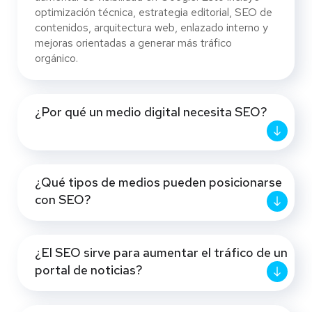
optimización técnica, estrategia editorial, SEO de
contenidos, arquitectura web, enlazado interno y
mejoras orientadas a generar más tráfico
orgánico.
¿Por qué un medio digital necesita SEO?
¿Qué tipos de medios pueden posicionarse
con SEO?
¿El SEO sirve para aumentar el tráfico de un
portal de noticias?