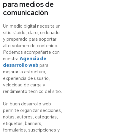
para medios de
comunicación
Un medio digital necesita un
sitio rápido, claro, ordenado
y preparado para soportar
alto volumen de contenido.
Podemos acompañarte con
nuestra
Agencia de
desarrollo web
para
mejorar la estructura,
experiencia de usuario,
velocidad de carga y
rendimiento técnico del sitio.
Un buen desarrollo web
permite organizar secciones,
notas, autores, categorías,
etiquetas, banners,
formularios, suscripciones y