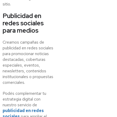
sitio.
Publicidad en
redes sociales
para medios
Creamos campañas de
publicidad en redes sociales
para promocionar noticias
destacadas, coberturas
especiales, eventos,
newsletters, contenidos
institucionales o propuestas
comerciales.
Podés complementar tu
estrategia digital con
nuestro servicio de
publicidad en redes
sociales
para ampliar el