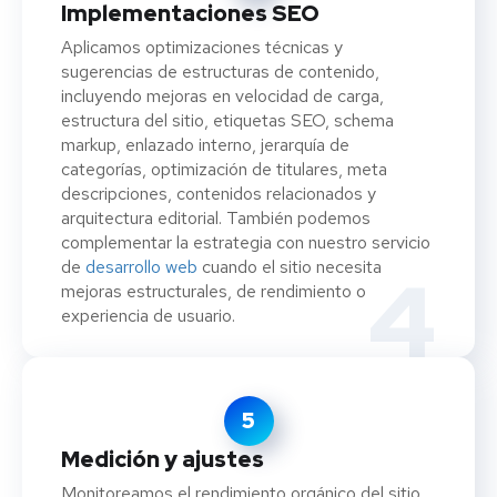
Implementaciones SEO
Aplicamos optimizaciones técnicas y
sugerencias de estructuras de contenido,
incluyendo mejoras en velocidad de carga,
estructura del sitio, etiquetas SEO, schema
markup, enlazado interno, jerarquía de
categorías, optimización de titulares, meta
descripciones, contenidos relacionados y
arquitectura editorial. También podemos
complementar la estrategia con nuestro servicio
de
desarrollo web
cuando el sitio necesita
4
mejoras estructurales, de rendimiento o
experiencia de usuario.
5
Medición y ajustes
Monitoreamos el rendimiento orgánico del sitio,