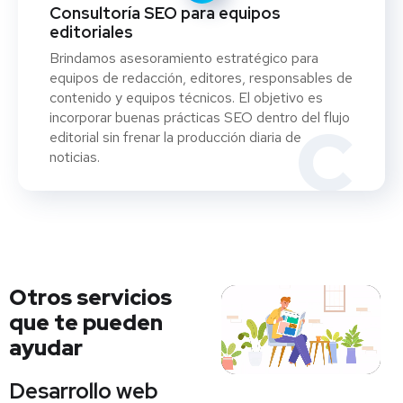
Consultoría SEO para equipos
editoriales
Brindamos asesoramiento estratégico para
equipos de redacción, editores, responsables de
contenido y equipos técnicos. El objetivo es
incorporar buenas prácticas SEO dentro del flujo
C
editorial sin frenar la producción diaria de
noticias.
Otros servicios
que te pueden
ayudar
Desarrollo web