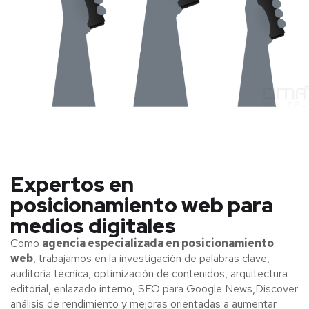
Expertos en
posicionamiento web para
medios digitales
Como
agencia especializada en posicionamiento
web
, trabajamos en la investigación de palabras clave,
auditoría técnica, optimización de contenidos, arquitectura
editorial, enlazado interno, SEO para Google News,Discover
análisis de rendimiento y mejoras orientadas a aumentar