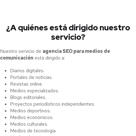
¿A quiénes está dirigido nuestro
servicio?
Nuestro servicio de
agencia SEO para medios de
comunicación
está dirigido a:
Diarios digitales.
Portales de noticias.
Revistas online.
Medios especializados.
Blogs editoriales.
Proyectos periodísticos independientes.
Medios deportivos.
Medios económicos.
Medios culturales.
Medios de tecnología.