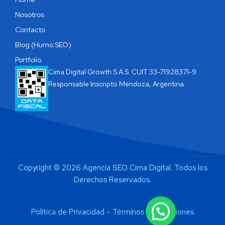
Nosotros
Contacto
Blog (Humo SEO)
Portfolio
Cima Digital Growth S.A.S. CUIT 33-71928371-9
Responsable Inscripto Mendoza, Argentina
Copyright © 2026 Agencia SEO Cima Digital. Todos los
Derechos Reservados.
Política de Privacidad
–
Términos y Condiciones