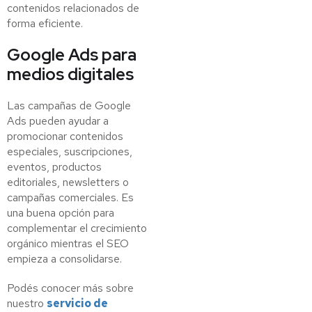
contenidos relacionados de
forma eficiente.
Google Ads para
medios digitales
Las campañas de Google
Ads pueden ayudar a
promocionar contenidos
especiales, suscripciones,
eventos, productos
editoriales, newsletters o
campañas comerciales. Es
una buena opción para
complementar el crecimiento
orgánico mientras el SEO
empieza a consolidarse.
Podés conocer más sobre
nuestro
servicio de