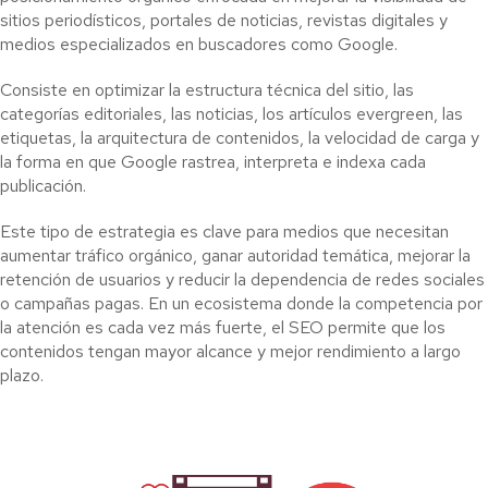
sitios periodísticos, portales de noticias, revistas digitales y
medios especializados en buscadores como Google.
Consiste en optimizar la estructura técnica del sitio, las
categorías editoriales, las noticias, los artículos evergreen, las
etiquetas, la arquitectura de contenidos, la velocidad de carga y
la forma en que Google rastrea, interpreta e indexa cada
publicación.
Este tipo de estrategia es clave para medios que necesitan
aumentar tráfico orgánico, ganar autoridad temática, mejorar la
retención de usuarios y reducir la dependencia de redes sociales
o campañas pagas. En un ecosistema donde la competencia por
la atención es cada vez más fuerte, el SEO permite que los
contenidos tengan mayor alcance y mejor rendimiento a largo
plazo.