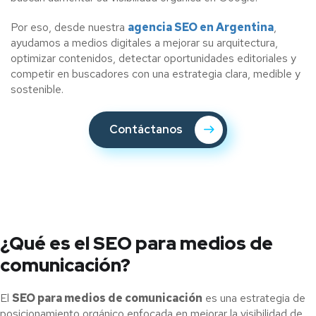
Por eso, desde nuestra
agencia SEO en Argentina
,
ayudamos a medios digitales a mejorar su arquitectura,
optimizar contenidos, detectar oportunidades editoriales y
competir en buscadores con una estrategia clara, medible y
sostenible.
Contáctanos
¿Qué es el SEO para medios de
comunicación?
El
SEO para medios de comunicación
es una estrategia de
posicionamiento orgánico enfocada en mejorar la visibilidad de