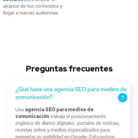
alcance de tus contenidos y
llegar a nuevas audiencias.
Preguntas frecuentes
¿Qué hace una agencia SEO para medios de
comunicación?
Una
agencia SEO para medios de
comunicación
trabaja el posicionamiento
orgánico de diarios digitales, portales de noticias,
revistas online y medios especializados para
aumentar su visibilidad en Google. Esto incluye