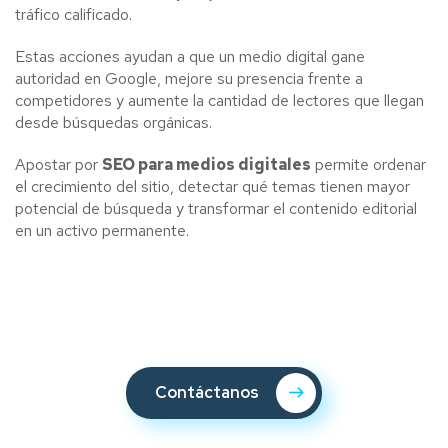
tráfico calificado.
Estas acciones ayudan a que un medio digital gane
autoridad en Google, mejore su presencia frente a
competidores y aumente la cantidad de lectores que llegan
desde búsquedas orgánicas.
Apostar por
SEO para medios digitales
permite ordenar
el crecimiento del sitio, detectar qué temas tienen mayor
potencial de búsqueda y transformar el contenido editorial
en un activo permanente.
Contáctanos