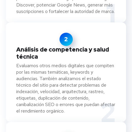
1
Discover, potenciar Google News, generar más
suscripciones o fortalecer la autoridad de marca.
2
Análisis de competencia y salud
técnica
Evaluamos otros medios digitales que compiten
por las mismas temáticas, keywords y
audiencias. También analizamos el estado
técnico del sitio para detectar problemas de
indexación, velocidad, arquitectura, rastreo,
etiquetas, duplicación de contenido,
2
canibalización SEO o errores que puedan afectar
el rendimiento orgánico.