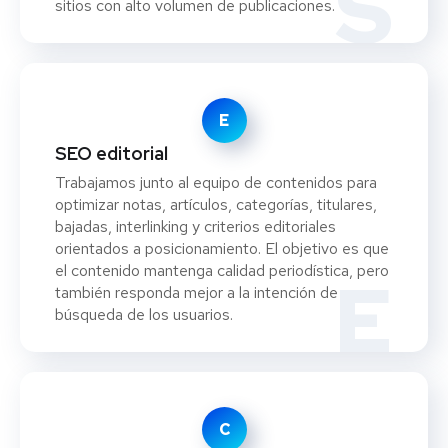
S
sitios con alto volumen de publicaciones.
E
SEO editorial
Trabajamos junto al equipo de contenidos para
optimizar notas, artículos, categorías, titulares,
bajadas, interlinking y criterios editoriales
orientados a posicionamiento. El objetivo es que
el contenido mantenga calidad periodística, pero
E
también responda mejor a la intención de
búsqueda de los usuarios.
C