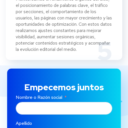
el posicionamiento de palabras clave, el tráfico
por secciones, el comportamiento de los
usuarios, las páginas con mayor crecimiento y las
oportunidades de optimización. Con estos datos
realizamos ajustes constantes para mejorar
visibilidad, aumentar sesiones orgánicas,
5
potenciar contenidos estratégicos y acompañar
la evolución editorial del medio.
Empecemos juntos
Nombre o Razón social
Apellido